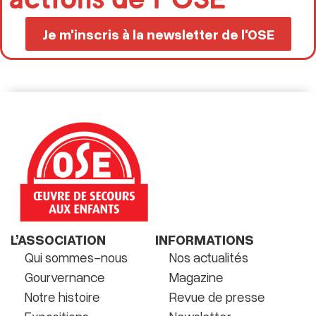
actions de l'OSE
Je m'inscris à la newsletter de l'OSE
L’ASSOCIATION
INFORMATIONS
Qui sommes-nous
Nos actualités
Gourvernance
Magazine
Notre histoire
Revue de presse