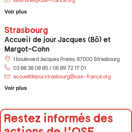
Voir plus
Strasbourg
Accueil de jour Jacques (Bô) et
Margot-Cohn
1 boulevard Jacques Preiss, 67000 Strasbourg
03 88 38 08 85 / 06 89 72 17 01
accueildejour.strasbourg@ose-france.org
Voir plus
Restez informés des