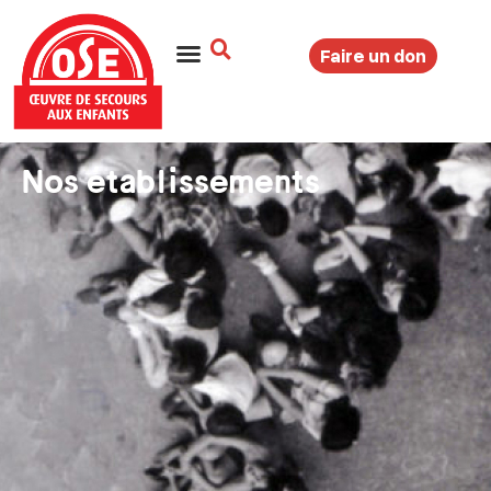
Faire un don
Nos établissements