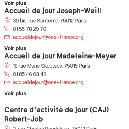
Voir plus
Accueil de jour Joseph-Weill
30 bis, rue Santerre, 75012 Paris
01 55 78 29 70
accueildejour@ose-france.org
Voir plus
Accueil de jour Madeleine-Meyer
18 rue Marie Skobtsov, 75015 Paris
01 85 46 08 42
accueildejour@ose-france.org
Voir plus
Centre d’activité de jour (CAJ)
Robert-Job
3, rue Charles Baudelaire, 75012 Paris